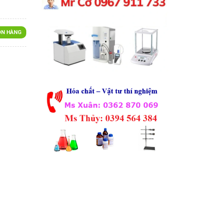
N HÀNG