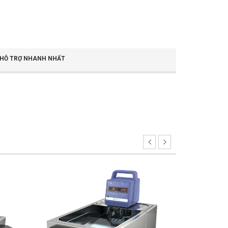
ỢC HỖ TRỢ NHANH NHẤT