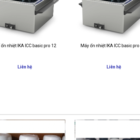
 ổn nhiệt IKA ICC basic pro 12
Máy ổn nhiệt IKA ICC basic pro
Liên hệ
Liên hệ