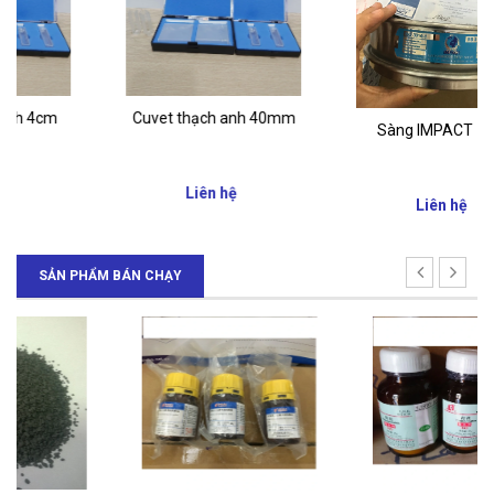
Cuvet thạch anh 40mm
Sàng IMPACT -Anh
Liên hệ
Liên hệ
SẢN PHẨM BÁN CHẠY