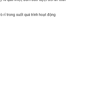
ò rỉ trong suốt quá trình hoạt động