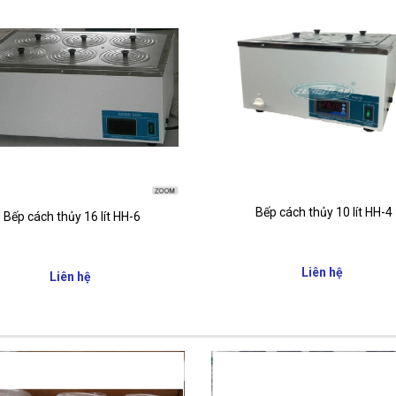
Bếp cách thủy 10 lít HH-4
Bếp cách thủy 16 lít HH-6
Liên hệ
Liên hệ