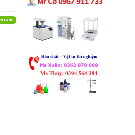
N HÀNG