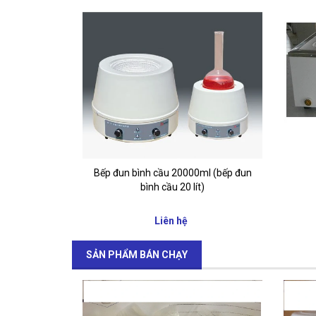
Bếp đun bình cầu 20000ml (bếp đun
bình cầu 20 lít)
Liên hệ
SẢN PHẨM BÁN CHẠY